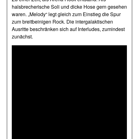
halsbrecherische Soli und dicke Hose gern gesehen
waren. „Melody“ legt gleich zum Einstieg die Spur
zum breitbeinigen Rock. Die intergalaktischen
Ausritte beschränken sich auf Interludes, zumindest
zunächst.