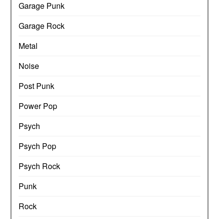
Garage Punk
Garage Rock
Metal
Noise
Post Punk
Power Pop
Psych
Psych Pop
Psych Rock
Punk
Rock