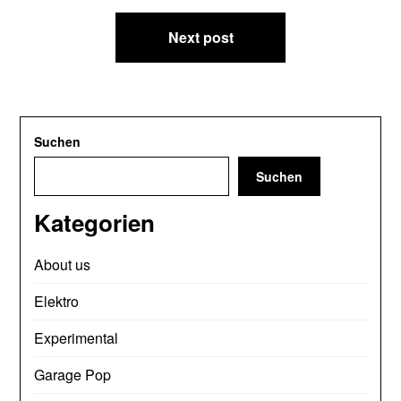
Next post
Suchen
Suchen
Kategorien
About us
Elektro
Experimental
Garage Pop