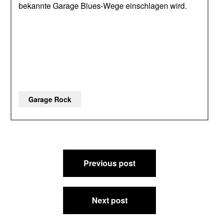
bekannte Garage Blues-Wege einschlagen wird.
Garage Rock
Beitragsnavigation
Previous post
Next post