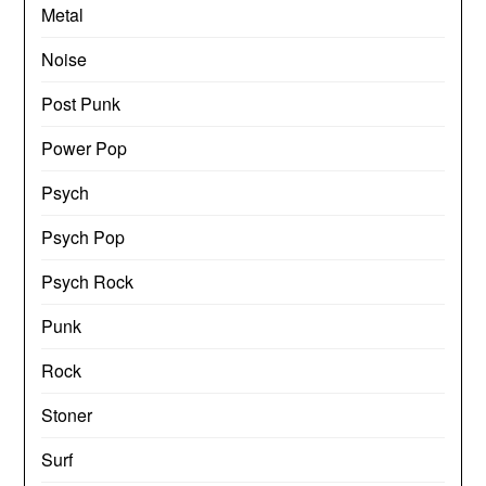
Metal
Noise
Post Punk
Power Pop
Psych
Psych Pop
Psych Rock
Punk
Rock
Stoner
Surf