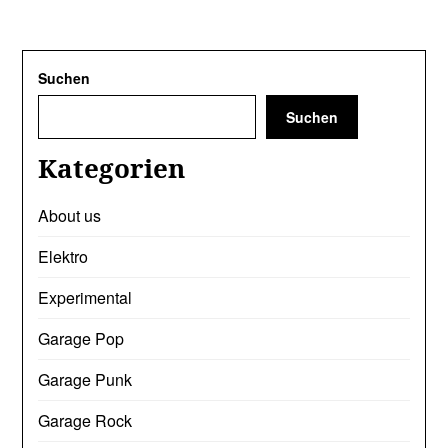
Suchen
Suchen
Kategorien
About us
Elektro
Experimental
Garage Pop
Garage Punk
Garage Rock