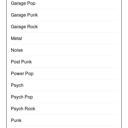
Garage Pop
Garage Punk
Garage Rock
Metal
Noise
Post Punk
Power Pop
Psych
Psych Pop
Psych Rock
Punk