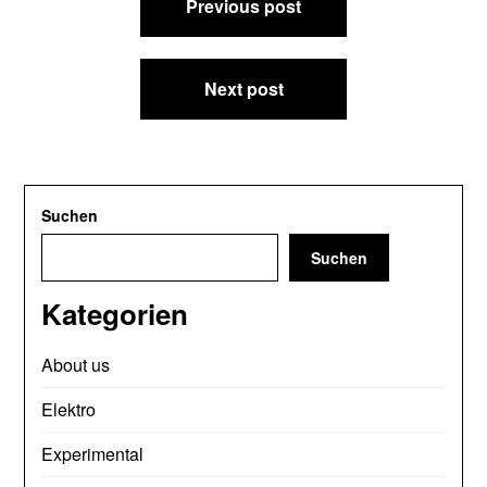
Previous post
Next post
Suchen
Suchen
Kategorien
About us
Elektro
Experimental