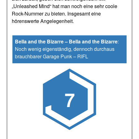
„Unleashed Mind“ hat man noch eine sehr coole
Rock-Nummer zu bieten. Insgesamt eine
hörenswerte Angelegenheit.
Bella and the Bizarre – Bella and the Bizarre
:
Noch wenig eigenständig, dennoch durchaus
brauchbarer Garage Punk
–
RIFL
7