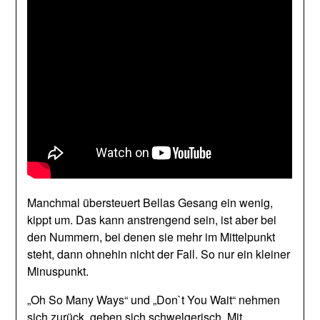
Manchmal übersteuert Bellas Gesang ein wenig,
kippt um. Das kann anstrengend sein, ist aber bei
den Nummern, bei denen sie mehr im Mittelpunkt
steht, dann ohnehin nicht der Fall. So nur ein kleiner
Minuspunkt.
„Oh So Many Ways“ und „Don`t You Wait“ nehmen
sich zurück, geben sich schwelgerisch. Mit