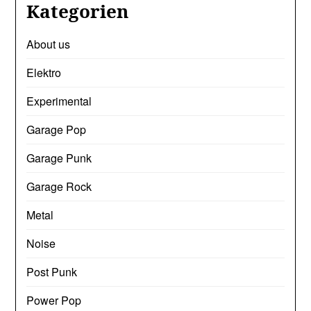
Kategorien
About us
Elektro
Experimental
Garage Pop
Garage Punk
Garage Rock
Metal
Noise
Post Punk
Power Pop