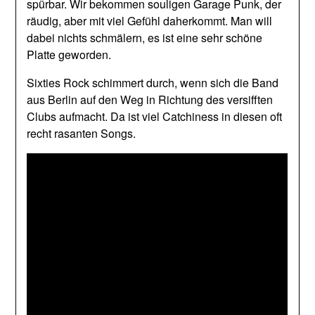
spürbar. Wir bekommen souligen Garage Punk, der
räudig, aber mit viel Gefühl daherkommt. Man will
dabei nichts schmälern, es ist eine sehr schöne
Platte geworden.
Sixties Rock schimmert durch, wenn sich die Band
aus Berlin auf den Weg in Richtung des versifften
Clubs aufmacht. Da ist viel Catchiness in diesen oft
recht rasanten Songs.