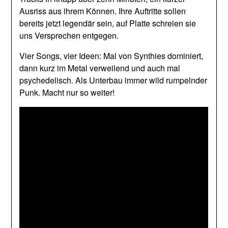
Ausriss aus ihrem Können. Ihre Auftritte sollen
bereits jetzt legendär sein, auf Platte schreien sie
uns Versprechen entgegen.
Vier Songs, vier Ideen: Mal von Synthies dominiert,
dann kurz im Metal verweilend und auch mal
psychedelisch. Als Unterbau immer wild rumpelnder
Punk. Macht nur so weiter!