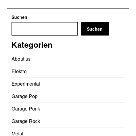
Suchen
Suchen
Kategorien
About us
Elektro
Experimental
Garage Pop
Garage Punk
Garage Rock
Metal