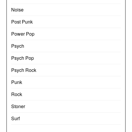
Noise
Post Punk
Power Pop
Psych
Psych Pop
Psych Rock
Punk
Rock
Stoner
Surf