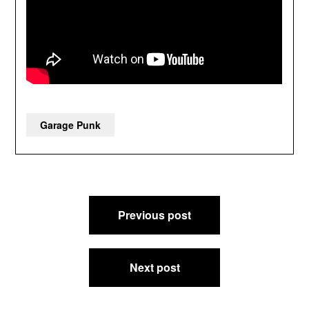
Garage Punk
Beitragsnavigation
Previous post
Next post