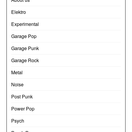
Elektro
Experimental
Garage Pop
Garage Punk
Garage Rock
Metal
Noise
Post Punk
Power Pop
Psych