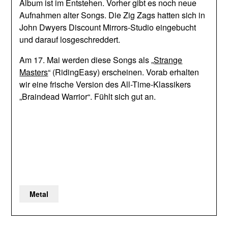
Album ist im Entstehen. Vorher gibt es noch neue
Aufnahmen alter Songs. Die Zig Zags hatten sich in
John Dwyers Discount Mirrors-Studio eingebucht
und darauf losgeschreddert.
Am 17. Mai werden diese Songs als „
Strange
Masters
“ (RidingEasy) erscheinen. Vorab erhalten
wir eine frische Version des All-Time-Klassikers
„Braindead Warrior“. Fühlt sich gut an.
Metal