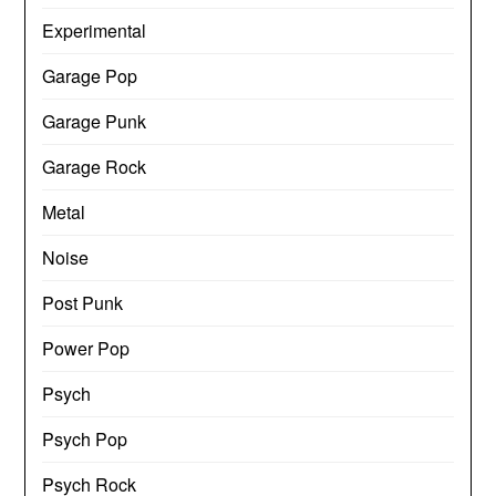
Experimental
Garage Pop
Garage Punk
Garage Rock
Metal
Noise
Post Punk
Power Pop
Psych
Psych Pop
Psych Rock