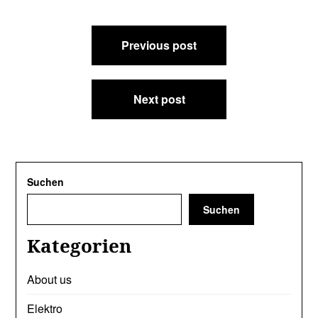
Beitragsnavigation
Previous post
Next post
Suchen
Suchen
Kategorien
About us
Elektro