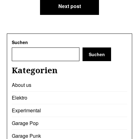
Next post
Suchen
Suchen
Kategorien
About us
Elektro
Experimental
Garage Pop
Garage Punk