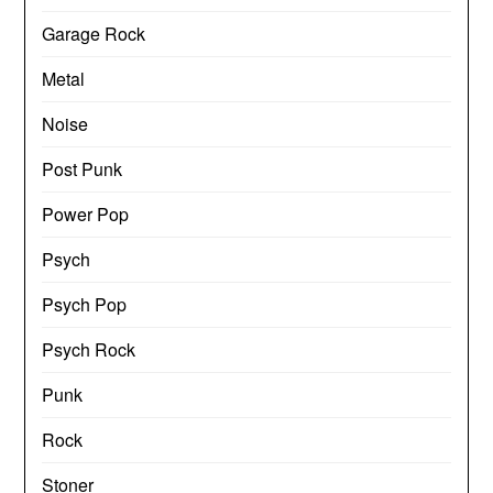
Garage Rock
Metal
Noise
Post Punk
Power Pop
Psych
Psych Pop
Psych Rock
Punk
Rock
Stoner