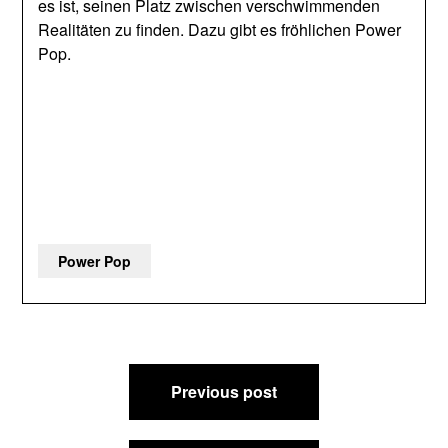
es ist, seinen Platz zwischen verschwimmenden
Realitäten zu finden. Dazu gibt es fröhlichen Power
Pop.
Power Pop
Beitragsnavigation
Previous post